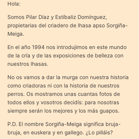
Hola:
Somos Pilar Díaz y Estíbaliz Domínguez,
propietarias del criadero de lhasa apso Sorgiña-
Meiga.
En el año 1994 nos introdujimos en este mundo
de la cría y de las exposiciones de belleza con
nuestros lhasas.
No os vamos a dar la murga con nuestra historia
como criadoras ni con la historia de nuestros
perros. Os mostramos unas cuantas fotos de
todos ellos y vosotros decidís: para nosotras
siempre serán los mejores y los más guapos.
P.D. El nombre Sorgiña-Meiga significa bruja-
bruja, en euskera y en gallego. ¿Lo pilláis?